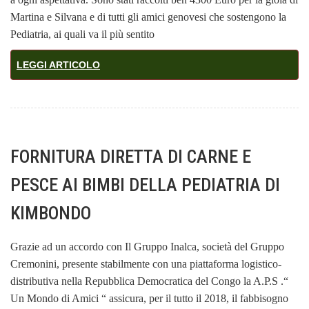
Martina e Silvana e di tutti gli amici genovesi che sostengono la
Pediatria, ai quali va il più sentito
LEGGI ARTICOLO
FORNITURA DIRETTA DI CARNE E
PESCE AI BIMBI DELLA PEDIATRIA DI
KIMBONDO
Grazie ad un accordo con Il Gruppo Inalca, società del Gruppo
Cremonini, presente stabilmente con una piattaforma logistico-
distributiva nella Repubblica Democratica del Congo la A.P.S .“
Un Mondo di Amici “ assicura, per il tutto il 2018, il fabbisogno