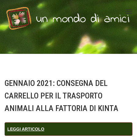
Tog
navi
GENNAIO 2021: CONSEGNA DEL
CARRELLO PER IL TRASPORTO
ANIMALI ALLA FATTORIA DI KINTA
LEGGI ARTICOLO